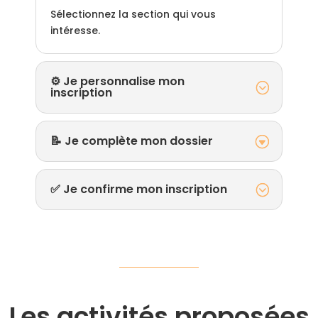
Sélectionnez la section qui vous
intéresse.
⚙️ Je personnalise mon
inscription
📝 Je complète mon dossier
✅ Je confirme mon inscription
Les activités proposées