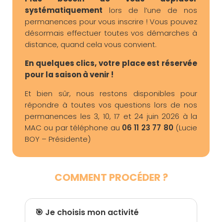
systématiquement
lors de l’une de nos
permanences pour vous inscrire ! Vous pouvez
désormais effectuer toutes vos démarches à
distance, quand cela vous convient.
En quelques clics, votre place est réservée
pour la saison à venir !
Et bien sûr, nous restons disponibles pour
répondre à toutes vos questions lors de nos
permanences les 3, 10, 17 et 24 juin 2026 à la
MAC ou par téléphone au
06 11 23 77 80
(Lucie
BOY – Présidente)
COMMENT PROCÉDER ?
🎯 Je choisis mon activité