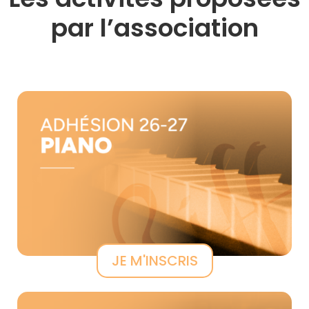
par l’association
JE M'INSCRIS