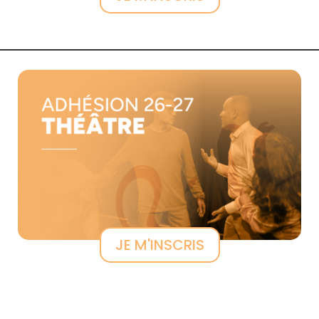
JE M'INSCRIS