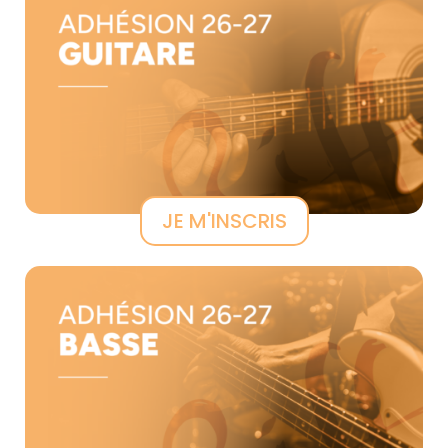
JE M'INSCRIS