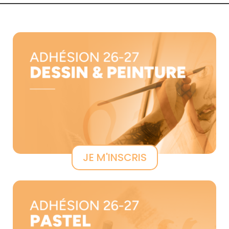
JE M'INSCRIS