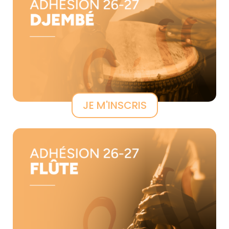
JE M'INSCRIS