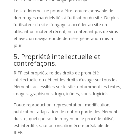
Le site Internet ne pourra être tenu responsable de
dommages matériels liés à l’utilisation du site. De plus,
l’utilisateur du site s’engage à accéder au site en
utilisant un matériel récent, ne contenant pas de virus
et avec un navigateur de dernière génération mis-à-
jour
5. Propriété intellectuelle et
contrefaçons.
RIFF est propriétaire des droits de propriété
intellectuelle ou détient les droits d’usage sur tous les
éléments accessibles sur le site, notamment les textes,
images, graphismes, logo, icônes, sons, logiciels.
Toute reproduction, représentation, modification,
publication, adaptation de tout ou partie des éléments
du site, quel que soit le moyen ou le procédé utilisé,
est interdite, sauf autorisation écrite préalable de :
RIFF.