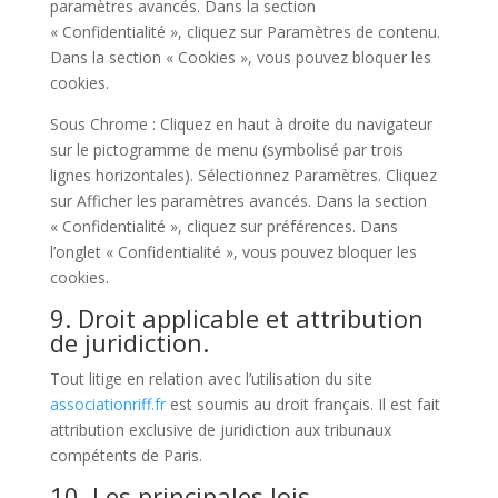
paramètres avancés. Dans la section
« Confidentialité », cliquez sur Paramètres de contenu.
Dans la section « Cookies », vous pouvez bloquer les
cookies.
Sous Chrome : Cliquez en haut à droite du navigateur
sur le pictogramme de menu (symbolisé par trois
lignes horizontales). Sélectionnez Paramètres. Cliquez
sur Afficher les paramètres avancés. Dans la section
« Confidentialité », cliquez sur préférences. Dans
l’onglet « Confidentialité », vous pouvez bloquer les
cookies.
9. Droit applicable et attribution
de juridiction.
Tout litige en relation avec l’utilisation du site
associationriff.fr
est soumis au droit français. Il est fait
attribution exclusive de juridiction aux tribunaux
compétents de Paris.
10. Les principales lois