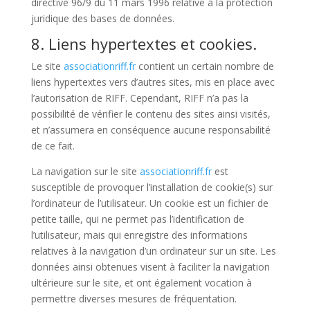
directive 96/9 du 11 mars 1996 relative à la protection
juridique des bases de données.
8. Liens hypertextes et cookies.
Le site
associationriff.fr
contient un certain nombre de
liens hypertextes vers d’autres sites, mis en place avec
l’autorisation de RIFF. Cependant, RIFF n’a pas la
possibilité de vérifier le contenu des sites ainsi visités,
et n’assumera en conséquence aucune responsabilité
de ce fait.
La navigation sur le site
associationriff.fr
est
susceptible de provoquer l’installation de cookie(s) sur
l’ordinateur de l’utilisateur. Un cookie est un fichier de
petite taille, qui ne permet pas l’identification de
l’utilisateur, mais qui enregistre des informations
relatives à la navigation d’un ordinateur sur un site. Les
données ainsi obtenues visent à faciliter la navigation
ultérieure sur le site, et ont également vocation à
permettre diverses mesures de fréquentation.