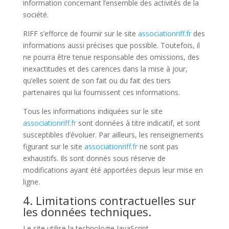
information concernant l’ensemble des activités de la
société.
RIFF s’efforce de fournir sur le site
associationriff.fr
des
informations aussi précises que possible. Toutefois, il
ne pourra être tenue responsable des omissions, des
inexactitudes et des carences dans la mise à jour,
qu’elles soient de son fait ou du fait des tiers
partenaires qui lui fournissent ces informations.
Tous les informations indiquées sur le site
associationriff.fr
sont données à titre indicatif, et sont
susceptibles d’évoluer. Par ailleurs, les renseignements
figurant sur le site
associationriff.fr
ne sont pas
exhaustifs. Ils sont donnés sous réserve de
modifications ayant été apportées depuis leur mise en
ligne.
4. Limitations contractuelles sur
les données techniques.
Le site utilise la technologie JavaScript.