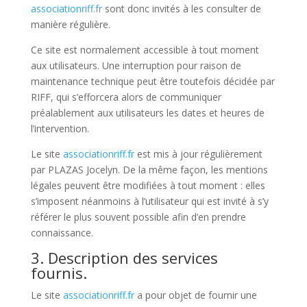
associationriff.fr
sont donc invités à les consulter de
manière régulière.
Ce site est normalement accessible à tout moment
aux utilisateurs. Une interruption pour raison de
maintenance technique peut être toutefois décidée par
RIFF, qui s’efforcera alors de communiquer
préalablement aux utilisateurs les dates et heures de
l’intervention.
Le site
associationriff.fr
est mis à jour régulièrement
par PLAZAS Jocelyn. De la même façon, les mentions
légales peuvent être modifiées à tout moment : elles
s’imposent néanmoins à l’utilisateur qui est invité à s’y
référer le plus souvent possible afin d’en prendre
connaissance.
3. Description des services
fournis.
Le site
associationriff.fr
a pour objet de fournir une