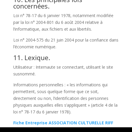
concernées.
Loi n° 78-17 du 6 janvier 1978, notamment modifiée
par la loi n° 2004-801 du 6 août 2004 relative à
l’informatique, aux fichiers et aux libertés.
Loi n° 2004-575 du 21 juin 2004 pour la confiance dans
l’économie numérique.
11. Lexique.
Utilisateur : Internaute se connectant, utilisant le site
susnommé.
Informations personnelles : « les informations qui
permettent, sous quelque forme que ce soit,
directement ou non, l’identification des personnes
physiques auxquelles elles s’appliquent » (article 4 de la
loi n° 78-17 du 6 janvier 1978).
Fiche Entreprise ASSOCIATION CULTURELLE RIFF