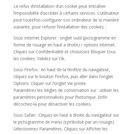
Le refus d’installation d’un cookie peut entraîner
l’impossibilité d’accéder à certains services. L’utilisateur
peut toutefois configurer son ordinateur de la manière
suivante, pour refuser l’installation des cookies :
Sous Internet Explorer : onglet outil (pictogramme en
forme de rouage en haut a droite) / options internet.
Cliquez sur Confidentialité et choisissez Bloquer tous
les cookies. Validez sur Ok.
Sous Firefox : en haut de la fenêtre du navigateur,
cliquez sur le bouton Firefox, puis aller dans l’onglet
Options. Cliquer sur l’onglet Vie privée.
Paramétrez les Règles de conservation sur : utiliser les
paramètres personnalisés pour l’historique. Enfin
décochez-la pour désactiver les cookies.
Sous Safari : Cliquez en haut à droite du navigateur sur
le pictogramme de menu (symbolisé par un rouage).
Sélectionnez Paramètres. Cliquez sur Afficher les