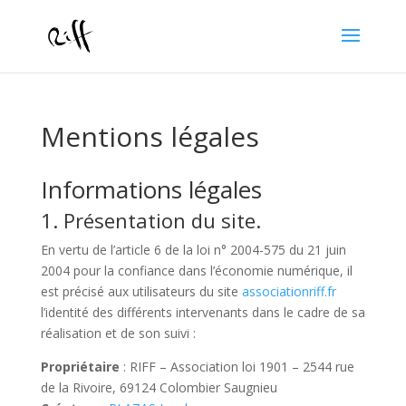
Mentions légales
Informations légales
1. Présentation du site.
En vertu de l’article 6 de la loi n° 2004-575 du 21 juin
2004 pour la confiance dans l’économie numérique, il
est précisé aux utilisateurs du site
associationriff.fr
l’identité des différents intervenants dans le cadre de sa
réalisation et de son suivi :
Propriétaire
: RIFF – Association loi 1901 – 2544 rue
de la Rivoire, 69124 Colombier Saugnieu