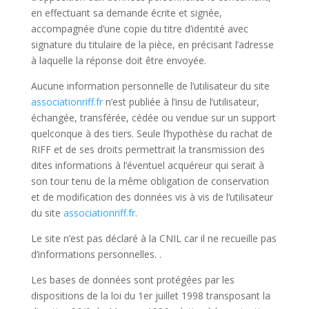
en effectuant sa demande écrite et signée,
accompagnée d’une copie du titre d’identité avec
signature du titulaire de la pièce, en précisant l’adresse
à laquelle la réponse doit être envoyée.
Aucune information personnelle de l’utilisateur du site
associationriff.fr
n’est publiée à l’insu de l’utilisateur,
échangée, transférée, cédée ou vendue sur un support
quelconque à des tiers. Seule l’hypothèse du rachat de
RIFF et de ses droits permettrait la transmission des
dites informations à l’éventuel acquéreur qui serait à
son tour tenu de la même obligation de conservation
et de modification des données vis à vis de l’utilisateur
du site
associationriff.fr
.
Le site n’est pas déclaré à la CNIL car il ne recueille pas
d’informations personnelles. .
Les bases de données sont protégées par les
dispositions de la loi du 1er juillet 1998 transposant la