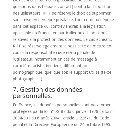
questions dans l’espace contact) sont à la disposition
des utilisateurs. RIFF se réserve le droit de supprimer,
sans mise en demeure préalable, tout contenu déposé
dans cet espace qui contreviendrait à la législation
applicable en France, en particulier aux dispositions
relatives à la protection des données. Le cas échéant,
RIFF se réserve également la possibilité de mettre en
cause la responsabilité civile et/ou pénale de
l’utilisateur, notamment en cas de message à
caractère raciste, injurieux, diffamant, ou
pornographique, quel que soit le support utilisé (texte,
photographie…).
7. Gestion des données
personnelles.
En France, les données personnelles sont notamment
protégées par la loi n° 78-87 du 6 janvier 1978, la loi n°
2004-801 du 6 août 2004, l’article L. 226-13 du Code
pénal et la Directive Européenne du 24 octobre 1995.