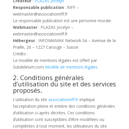
Créateur
:
PLAZAS Jocelyn
Responsable publication
: RIFF –
webmaster@associationriff.fr
Le responsable publication est une personne morale.
Webmaster
: PLAZAS Jocelyn –
webmaster@associationriff.fr
Hébergeur
: INFOMANIAK Network SA – Avenue de la
Praille, 26 – 1227 Carouge – Suisse
Crédits :
Le modèle de mentions légales est offert par
Subdelirium.com
Modèle de mentions légales
2. Conditions générales
d’utilisation du site et des services
proposés.
L’utilisation du site
associationriff.fr
implique
l’acceptation pleine et entière des conditions générales
d’utilisation ci-après décrites. Ces conditions
d’utilisation sont susceptibles d’être modifiées ou
complétées à tout moment, les utilisateurs du site