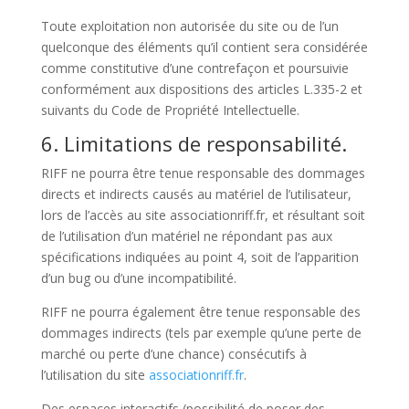
Toute exploitation non autorisée du site ou de l’un
quelconque des éléments qu’il contient sera considérée
comme constitutive d’une contrefaçon et poursuivie
conformément aux dispositions des articles L.335-2 et
suivants du Code de Propriété Intellectuelle.
6. Limitations de responsabilité.
RIFF ne pourra être tenue responsable des dommages
directs et indirects causés au matériel de l’utilisateur,
lors de l’accès au site associationriff.fr, et résultant soit
de l’utilisation d’un matériel ne répondant pas aux
spécifications indiquées au point 4, soit de l’apparition
d’un bug ou d’une incompatibilité.
RIFF ne pourra également être tenue responsable des
dommages indirects (tels par exemple qu’une perte de
marché ou perte d’une chance) consécutifs à
l’utilisation du site
associationriff.fr
.
Des espaces interactifs (possibilité de poser des