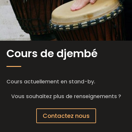
Cours de djembé
Cours actuellement en stand-by.
Vous souhaitez plus de renseignements ?
Contactez nous