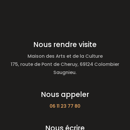
Nous rendre visite
Maison des Arts et de la Culture
175, route de Pont de Cheruy, 69124 Colombier
Saugnieu.
Nous appeler
06 11 23 77 80
Nous écrire