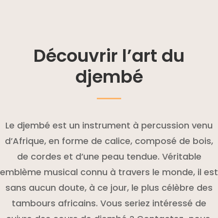
Découvrir l’art du
djembé
Le djembé est un instrument à percussion venu
d’Afrique, en forme de calice, composé de bois,
de cordes et d’une peau tendue. Véritable
emblème musical connu à travers le monde, il est
sans aucun doute, à ce jour, le plus célèbre des
tambours africains. Vous seriez intéressé de