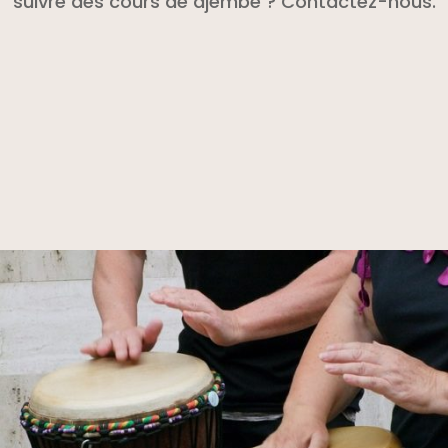
suivre des cours de djembé ? Contactez-nous.