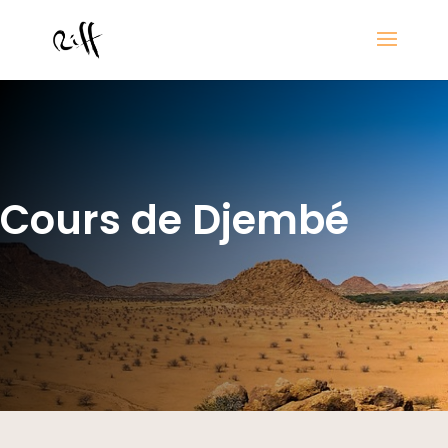
Cours de Djembé