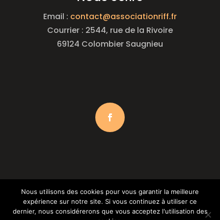
Email :
contact@associationriff.fr
Courrier : 2544, rue de la Rivoire
69124 Colombier Saugnieu
Nous utilisons des cookies pour vous garantir la meilleure
expérience sur notre site. Si vous continuez à utiliser ce
dernier, nous considérerons que vous acceptez l'utilisation des