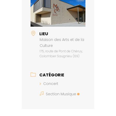
LIEU
Maison des Arts et de la
Culture
175, route de Pont de Chéruy,
Colombier Saugnieu (69)
CATÉGORIE
Concert
Section Musique