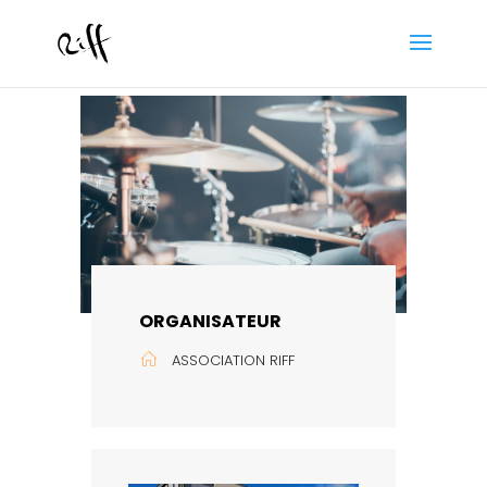
ORGANISATEUR
ASSOCIATION RIFF