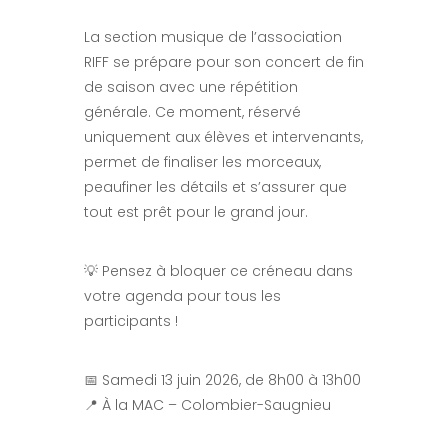
La section musique de l’association
RIFF se prépare pour son concert de fin
de saison avec une répétition
générale. Ce moment, réservé
uniquement aux élèves et intervenants,
permet de finaliser les morceaux,
peaufiner les détails et s’assurer que
tout est prêt pour le grand jour.
💡 Pensez à bloquer ce créneau dans
votre agenda pour tous les
participants !
📅 Samedi 13 juin 2026, de 8h00 à 13h00
📍 À la MAC – Colombier-Saugnieu