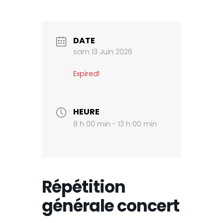
DATE
sam 13 Juin 2026
Expired!
HEURE
8 h 00 min - 13 h 00 min
Répétition
générale concert