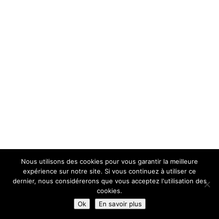
Nous utilisons des cookies pour vous garantir la meilleure
expérience sur notre site. Si vous continuez à utiliser ce
dernier, nous considérerons que vous acceptez l'utilisation des
cookies.
Ok
En savoir plus