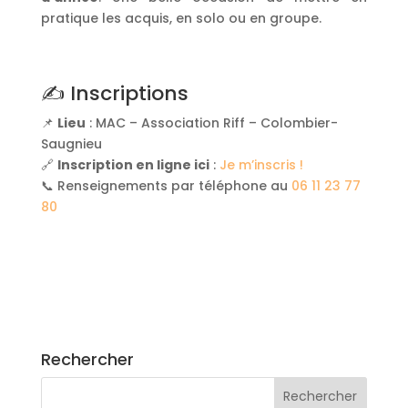
pratique les acquis, en solo ou en groupe.
✍️ Inscriptions
📌
Lieu
: MAC – Association Riff – Colombier-
Saugnieu
🔗
Inscription en ligne ici
:
Je m’inscris !
📞 Renseignements par téléphone au
06 11 23 77
80
Rechercher