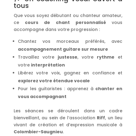
tous
Que vous soyez débutant ou chanteur amateur,
ce
cours de chant personnalisé
vous
accompagne dans votre progression :
Chantez vos morceaux préférés, avec
accompagnement guitare sur mesure
Travaillez votre
justesse
, votre
rythme
et
votre
interprétation
Libérez votre voix, gagnez en confiance et
explorez votre étendue vocale
Pour les guitaristes : apprenez à
chanter en
vous accompagnant
Les séances se déroulent dans un cadre
bienveillant, au sein de l’association
Riff
, un lieu
vivant de création et d’expression musicale à
Colombier-Saugnieu
.