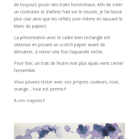
de toujours poser des traits horizontaux. Afin de créer
un contraste et d’attirer l’œil sur le musée, je l’ai laissé
plus clair ainsi que les reflets (voir même en laissant le
blanc du papier).
La présentation avec le cadre bien rectangle est
obtenue en posant un scotch papier avant de
démarrer, à retirer une fois l’aquarelle sèche.
Pour finir, un trait de feutre noir plus épais vient cerner
l’ensemble.
Vous pouvez tester avec vos propres couleurs, rose,
orange… tout est permis !!
A vos crayons !!