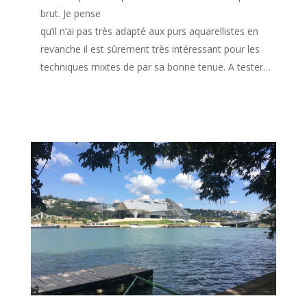
brut. Je pense
qu’il n’ai pas très adapté aux purs aquarellistes en
revanche il est sûrement très intéressant pour les
techniques mixtes de par sa bonne tenue. A tester…