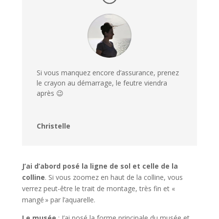
Si vous manquez encore d’assurance, prenez
le crayon au démarrage, le feutre viendra
après 😉
Christelle
J’ai d’abord posé la ligne de sol et celle de la
colline
. Si vous zoomez en haut de la colline, vous
verrez peut-être le trait de montage, très fin et «
mangé » par l’aquarelle.
Le musée
: J’ai posé la forme principale du musée et