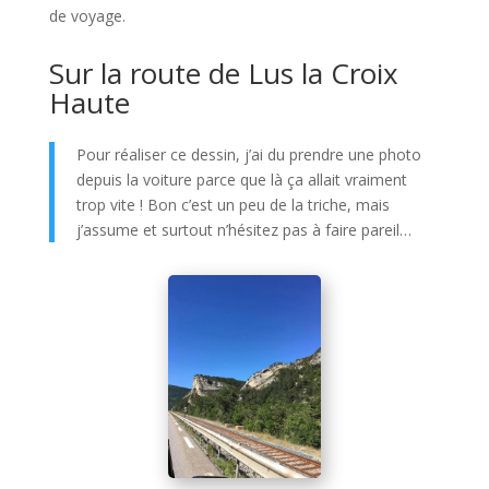
de voyage.
Sur la route de Lus la Croix
Haute
Pour réaliser ce dessin, j’ai du prendre une photo
depuis la voiture parce que là ça allait vraiment
trop vite ! Bon c’est un peu de la triche, mais
j’assume et surtout n’hésitez pas à faire pareil…