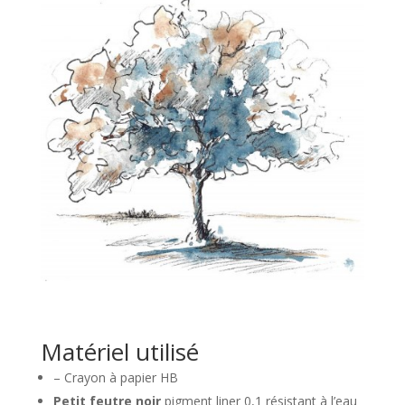
Matériel utilisé
– Crayon à papier HB
Petit feutre noir
pigment liner 0,1 résistant à l’eau