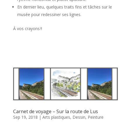
En dernier lieu, quelques traits fins et tâches sur le
musée pour redessiner ses lignes.
À vos crayons !!
Carnet de voyage – Sur la route de Lus
Sep 19, 2018
|
Arts plastiques
,
Dessin
,
Peinture