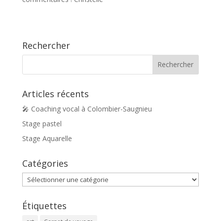
Rechercher
Articles récents
🎤 Coaching vocal à Colombier-Saugnieu
Stage pastel
Stage Aquarelle
Catégories
Catégories
Étiquettes