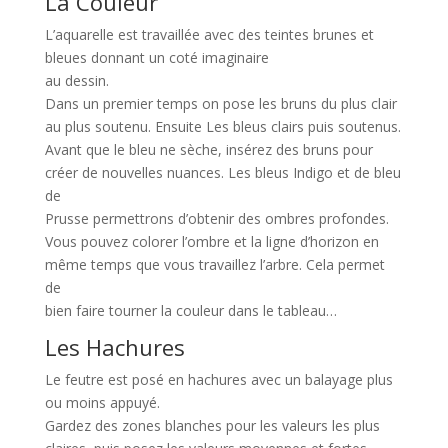
La Couleur
L’aquarelle est travaillée avec des teintes brunes et
bleues donnant un coté imaginaire
au dessin.
Dans un premier temps on pose les bruns du plus clair
au plus soutenu. Ensuite Les bleus clairs puis soutenus.
Avant que le bleu ne sèche, insérez des bruns pour
créer de nouvelles nuances. Les bleus Indigo et de bleu
de
Prusse permettrons d’obtenir des ombres profondes.
Vous pouvez colorer l’ombre et la ligne d’horizon en
même temps que vous travaillez l’arbre. Cela permet
de
bien faire tourner la couleur dans le tableau…
Les Hachures
Le feutre est posé en hachures avec un balayage plus
ou moins appuyé.
Gardez des zones blanches pour les valeurs les plus