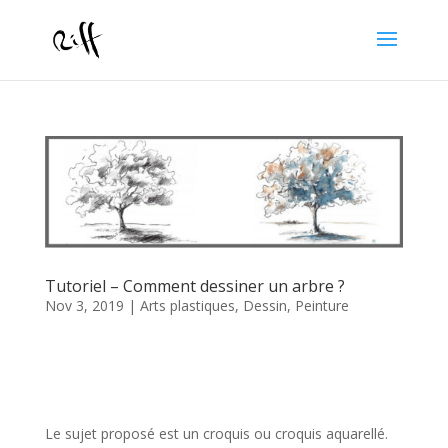
Tutoriel – Comment dessiner un arbre ?
Nov 3, 2019
|
Arts plastiques
,
Dessin
,
Peinture
Le sujet proposé est un croquis ou croquis aquarellé.