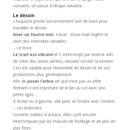
convient, on passe à l’étape suivante…
Le dessin
L’esquisse posée succinctement sert de base pour
travailler le dessin.
Avec un feutre noir
, tracer : d’une main légère et
avec des intensités variables
– Le tronc
Le trait est vibrant
et s’ interrompt par endroit afin
de créer des zones aérées, laissant circuler la lumière.
Ceci est valable pour l’ensemble du dessin et de vos
productions plus généralement.
Afin de
poser l’arbre
(et qu’il n’est pas un effet
flottant) il est important de le lier au sol avec une
petite ligne.
A droite ou à gauche, elle peut se fondre avec l’ombre.
– Les branches
Souvent visibles à la base, elles sont ensuite
interrompues par les masses de feuillage et de plus en
plus fines.