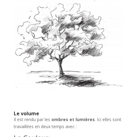
Le volume
Il est rendu par les
ombres et lumières
. Ici elles sont
travaillées en deux temps avec :