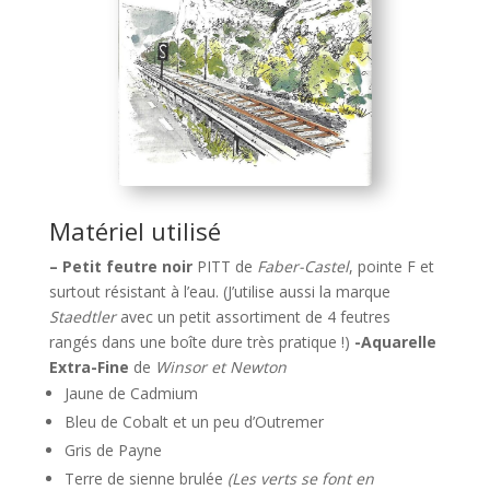
Matériel utilisé
– Petit feutre noir
PITT de
Faber-Castel
, pointe F et
surtout résistant à l’eau. (J’utilise aussi la marque
Staedtler
avec un petit assortiment de 4 feutres
rangés dans une boîte dure très pratique !)
-Aquarelle
Extra-Fine
de
Winsor et Newton
Jaune de Cadmium
Bleu de Cobalt et un peu d’Outremer
Gris de Payne
Terre de sienne brulée
(Les verts se font en