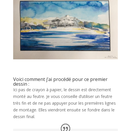
Voici comment j’ai procédé pour ce premier
dessin :
Ici pas de crayon à papier, le dessin est directement
monté au feutre. Je vous conseille d’utiliser un feutre
très fin et de ne pas appuyer pour les premières lignes
de montage. Elles viendront ensuite se fondre dans le
dessin final.