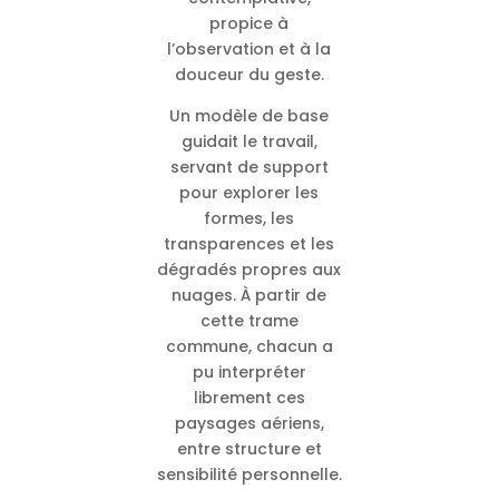
propice à
l’observation et à la
douceur du geste.
Un modèle de base
guidait le travail,
servant de support
pour explorer les
formes, les
transparences et les
dégradés propres aux
nuages. À partir de
cette trame
commune, chacun a
pu interpréter
librement ces
paysages aériens,
entre structure et
sensibilité personnelle.