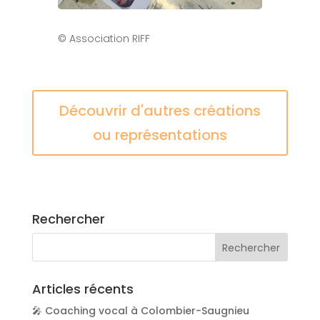
© Association RIFF
Découvrir d'autres créations
ou représentations
Rechercher
Articles récents
🎤 Coaching vocal à Colombier-Saugnieu