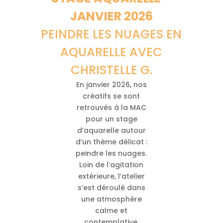
JANVIER 2026
PEINDRE LES NUAGES EN
AQUARELLE AVEC
CHRISTELLE G.
En janvier 2026, nos
créatifs se sont
retrouvés à la MAC
pour un stage
d’aquarelle autour
d’un thème délicat :
peindre les nuages.
Loin de l’agitation
extérieure, l’atelier
s’est déroulé dans
une atmosphère
calme et
contemplative,