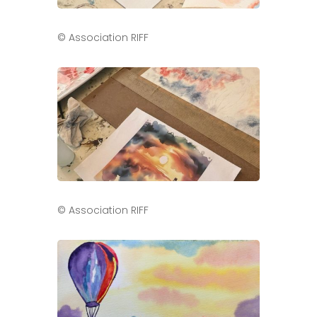
© Association RIFF
© Association RIFF