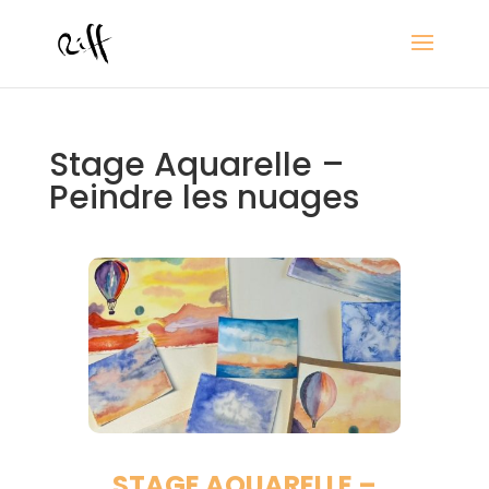
Stage Aquarelle –
Peindre les nuages
STAGE AQUARELLE –