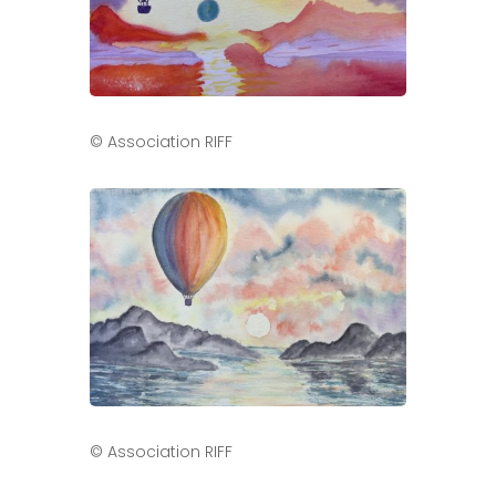
© Association RIFF
© Association RIFF