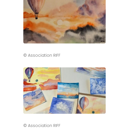
© Association RIFF
© Association RIFF