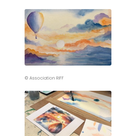
© Association RIFF