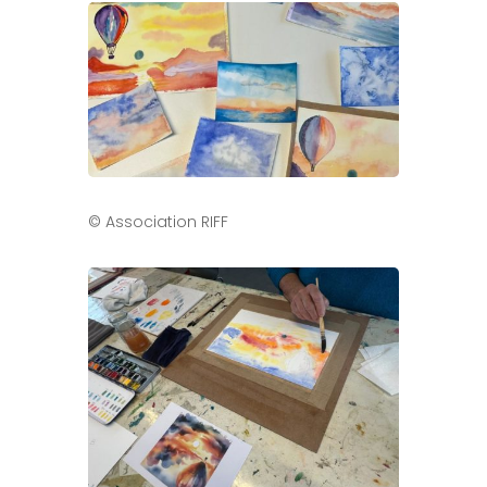
© Association RIFF