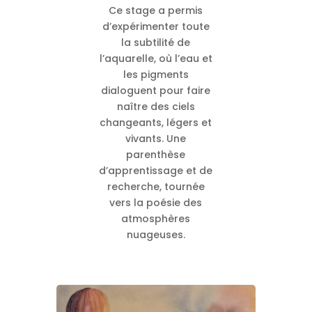
Ce stage a permis
d’expérimenter toute
la subtilité de
l’aquarelle, où l’eau et
les pigments
dialoguent pour faire
naître des ciels
changeants, légers et
vivants. Une
parenthèse
d’apprentissage et de
recherche, tournée
vers la poésie des
atmosphères
nuageuses.