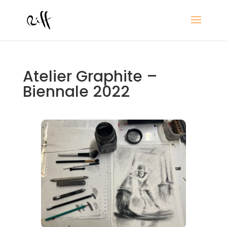
Atelier Graphite –
Biennale 2022