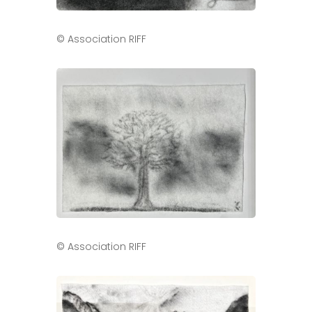
© Association RIFF
© Association RIFF