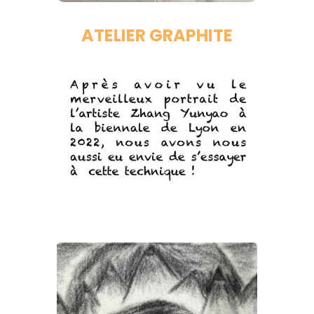
ATELIER GRAPHITE