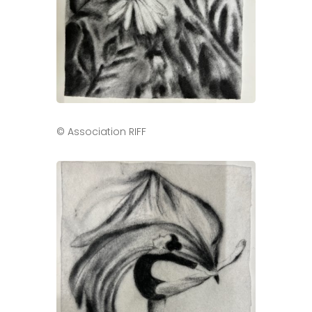
© Association RIFF