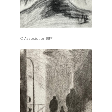
© Association RIFF