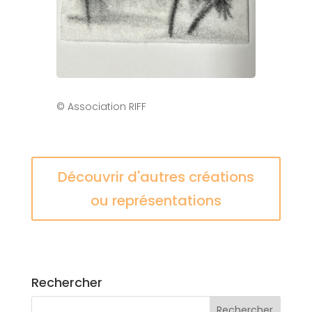
© Association RIFF
Découvrir d'autres créations
ou représentations
Rechercher