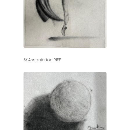
© Association RIFF