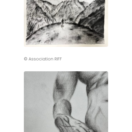
© Association RIFF