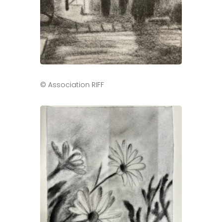
© Association RIFF