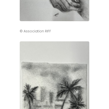
© Association RIFF